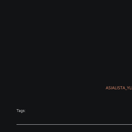
ASIALISTA_Y
Tags: