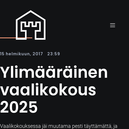
|
15 helmikuun, 2017
23:59
Ylimääräinen
vaalikokous
2025
Vaalikokouksessa jäi muutama pesti täyttämättä, ja