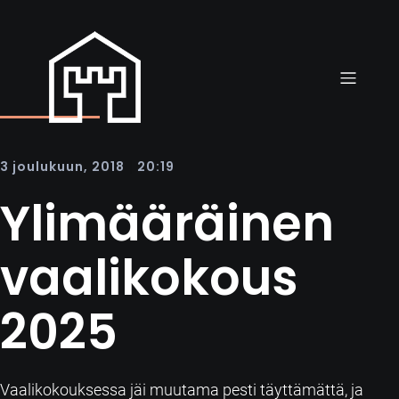
|
3 joulukuun, 2018
20:19
Ylimääräinen
vaalikokous
2025
Vaalikokouksessa jäi muutama pesti täyttämättä, ja