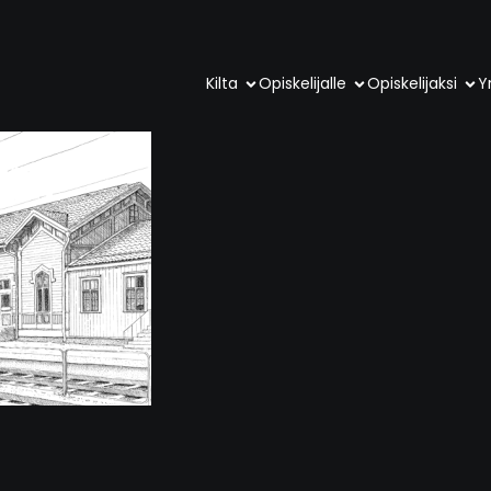
Kilta
Opiskelijalle
Opiskelijaksi
Yr