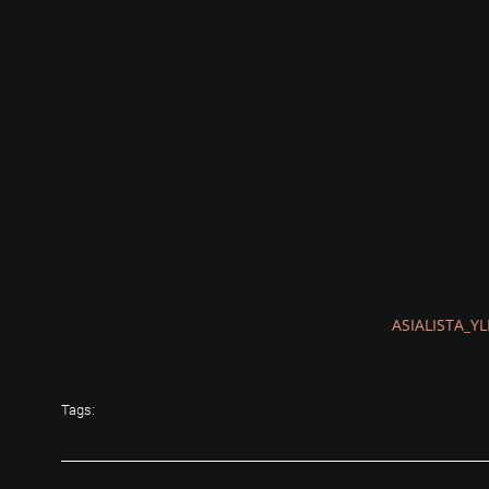
ASIALISTA_Y
Tags: