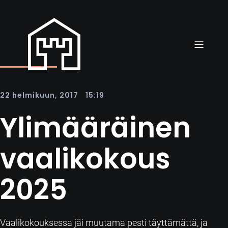
|
22 helmikuun, 2017
15:19
Ylimääräinen
vaalikokous
2025
Vaalikokouksessa jäi muutama pesti täyttämättä, ja