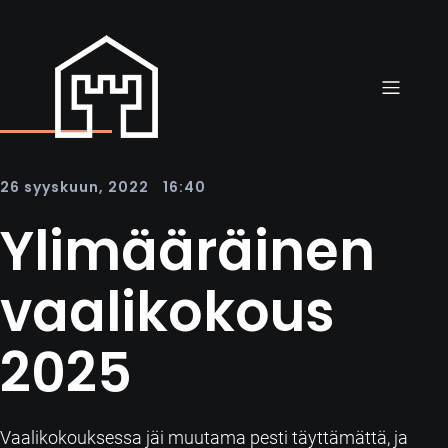
|
26 syyskuun, 2022
16:40
Ylimääräinen
vaalikokous
2025
Vaalikokouksessa jäi muutama pesti täyttämättä, ja