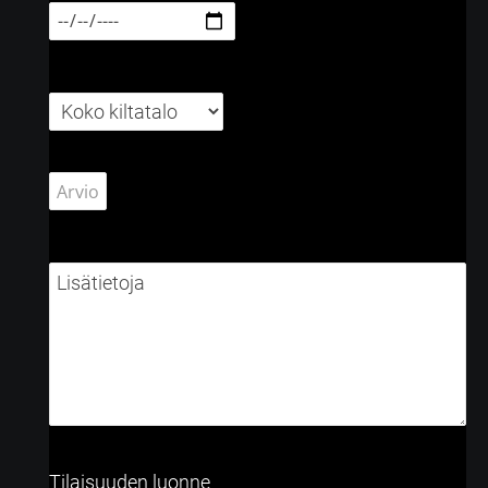
Tilaisuuden luonne